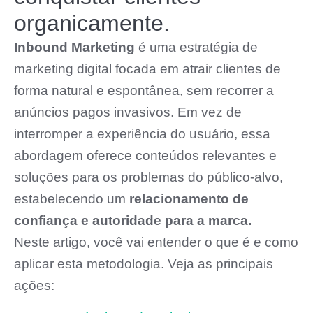
organicamente.
Inbound Marketing
é uma estratégia de
marketing digital focada em atrair clientes de
forma natural e espontânea, sem recorrer a
anúncios pagos invasivos. Em vez de
interromper a experiência do usuário, essa
abordagem oferece conteúdos relevantes e
soluções para os problemas do público-alvo,
estabelecendo um
relacionamento de
confiança e autoridade para a marca.
Neste artigo, você vai entender o que é e como
aplicar esta metodologia. Veja as principais
ações: