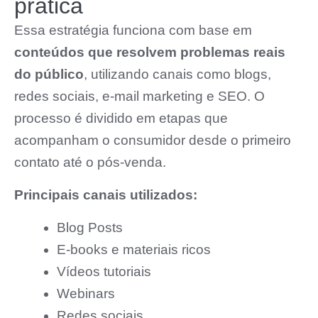
prática
Essa estratégia funciona com base em
conteúdos que resolvem problemas reais
do público
, utilizando canais como blogs,
redes sociais, e-mail marketing e SEO. O
processo é dividido em etapas que
acompanham o consumidor desde o primeiro
contato até o pós-venda.
Principais canais utilizados:
Blog Posts
E-books e materiais ricos
Vídeos tutoriais
Webinars
Redes sociais