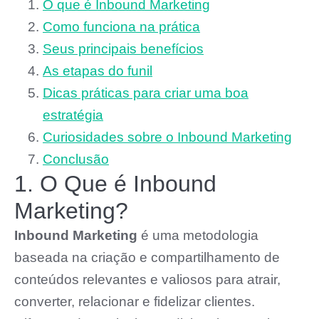
O que é Inbound Marketing
Como funciona na prática
Seus principais benefícios
As etapas do funil
Dicas práticas para criar uma boa
estratégia
Curiosidades sobre o Inbound Marketing
Conclusão
1. O Que é Inbound
Marketing?
Inbound Marketing
é uma metodologia
baseada na criação e compartilhamento de
conteúdos relevantes e valiosos para atrair,
converter, relacionar e fidelizar clientes.