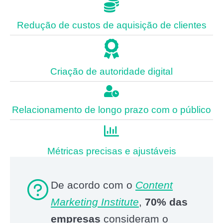
Redução de custos de aquisição de clientes
Criação de autoridade digital
Relacionamento de longo prazo com o público
Métricas precisas e ajustáveis
De acordo com o
Content
Marketing Institute
,
70% das
empresas
consideram o