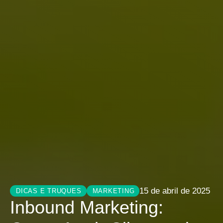
15 de abril de 2025
DICAS E TRUQUES
MARKETING
Inbound Marketing: