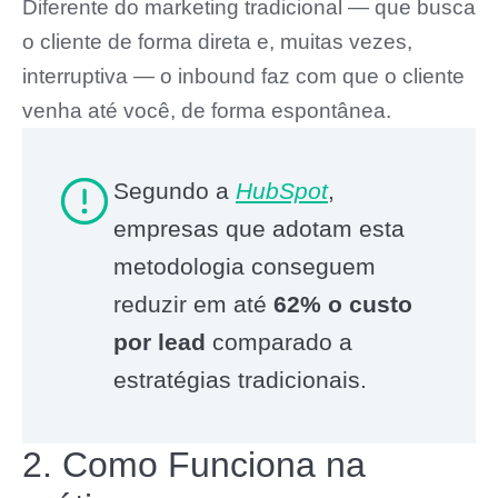
Diferente do marketing tradicional — que busca
o cliente de forma direta e, muitas vezes,
interruptiva — o inbound faz com que o cliente
venha até você, de forma espontânea.
Segundo a
HubSpot
,
empresas que adotam esta
metodologia conseguem
reduzir em até
62% o custo
por lead
comparado a
estratégias tradicionais.
2. Como Funciona na