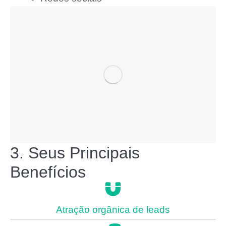
3. Seus Principais
Benefícios
Atração orgânica de leads