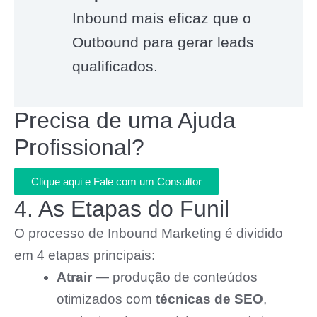
Inbound mais eficaz que o
Outbound para gerar leads
qualificados.
Precisa de uma Ajuda
Profissional?
Clique aqui e Fale com um Consultor
4. As Etapas do Funil
O processo de Inbound Marketing é dividido
em 4 etapas principais:
Atrair
— produção de conteúdos
otimizados com
técnicas de SEO
,