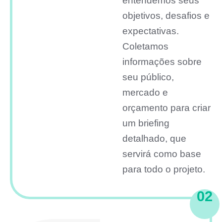
entendemos seus
objetivos, desafios e
expectativas.
Coletamos
informações sobre
seu público,
mercado e
orçamento para criar
um briefing
detalhado, que
servirá como base
para todo o projeto.
02