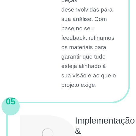
peças
desenvolvidas para
sua análise. Com
base no seu
feedback, refinamos
os materiais para
garantir que tudo
esteja alinhado à
sua visão e ao que o
projeto exige.
05
Implementação
&