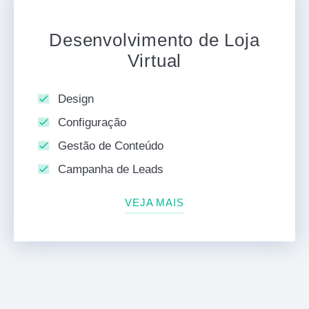
Desenvolvimento de Loja
Virtual
Design
Configuração
Gestão de Conteúdo
Campanha de Leads
VEJA MAIS