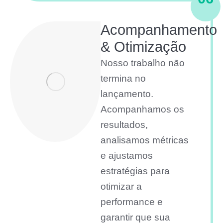
Acompanhamento
& Otimização
Nosso trabalho não
termina no
lançamento.
Acompanhamos os
resultados,
analisamos métricas
e ajustamos
estratégias para
otimizar a
performance e
garantir que sua