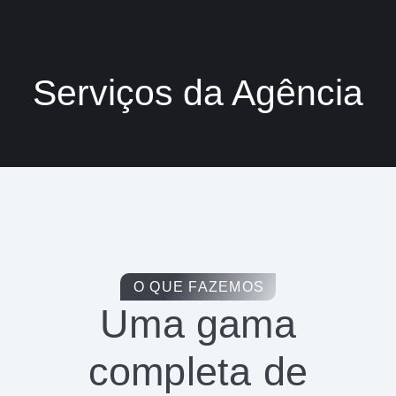
Serviços da Agência
O QUE FAZEMOS
Uma gama
completa de