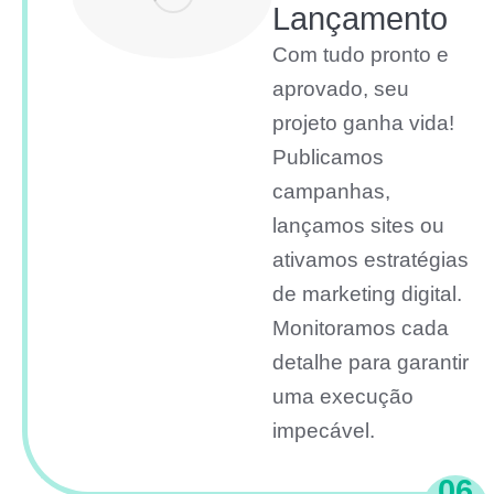
Lançamento
Com tudo pronto e
aprovado, seu
projeto ganha vida!
Publicamos
campanhas,
lançamos sites ou
ativamos estratégias
de marketing digital.
Monitoramos cada
detalhe para garantir
uma execução
impecável.
06