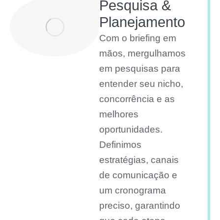
Pesquisa &
Planejamento
Com o briefing em
mãos, mergulhamos
em pesquisas para
entender seu nicho,
concorrência e as
melhores
oportunidades.
Definimos
estratégias, canais
de comunicação e
um cronograma
preciso, garantindo