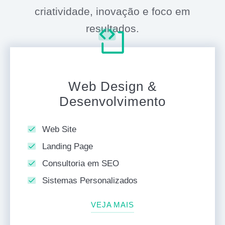
criatividade, inovação e foco em
resultados.
Web Design &
Desenvolvimento
Web Site
Landing Page
Consultoria em SEO
Sistemas Personalizados
VEJA MAIS