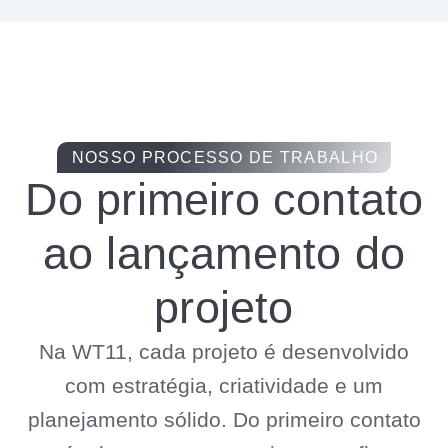
NOSSO PROCESSO DE TRABALHO
Do primeiro contato
ao lançamento do
projeto
Na WT11, cada projeto é desenvolvido
com estratégia, criatividade e um
planejamento sólido. Do primeiro contato