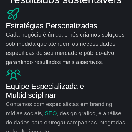
Estratégias Personalizadas
Cada negócio é único, e nós criamos soluções
sob medida que atendem às necessidades
específicas do seu mercado e público-alvo,
garantindo resultados mais assertivos.
Equipe Especializada e
Multidisciplinar
Contamos com especialistas em branding,
mídias sociais,
SEO
, design gráfico, e análise
de dados para entregar campanhas integradas
e de alto impacto.