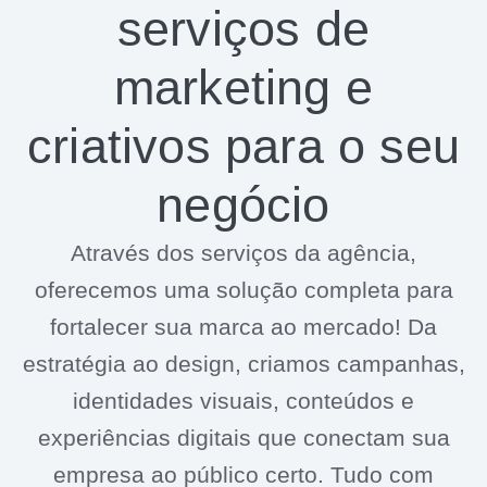
serviços de
marketing e
criativos para o seu
negócio
Através dos serviços da agência,
oferecemos uma solução completa para
fortalecer sua marca ao mercado! Da
estratégia ao design, criamos campanhas,
identidades visuais, conteúdos e
experiências digitais que conectam sua
empresa ao público certo. Tudo com