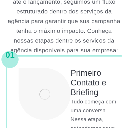
até o lançamento, seguimos um fluxo
estruturado dentro dos serviços da
agência para garantir que sua campanha
tenha o máximo impacto. Conheça
nossas etapas dentre os serviços da
agência disponíveis para sua empresa:
01
Primeiro
Contato e
Briefing
Tudo começa com
uma conversa.
Nessa etapa,