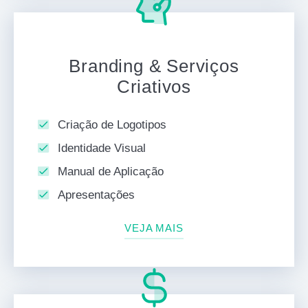
Branding & Serviços
Criativos
Criação de Logotipos
Identidade Visual
Manual de Aplicação
Apresentações
VEJA MAIS