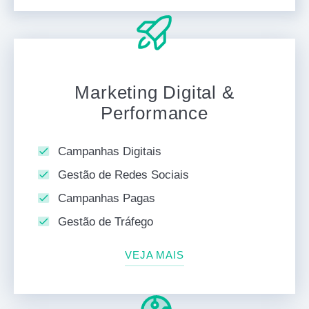
Marketing Digital &
Performance
Campanhas Digitais
Gestão de Redes Sociais
Campanhas Pagas
Gestão de Tráfego
VEJA MAIS