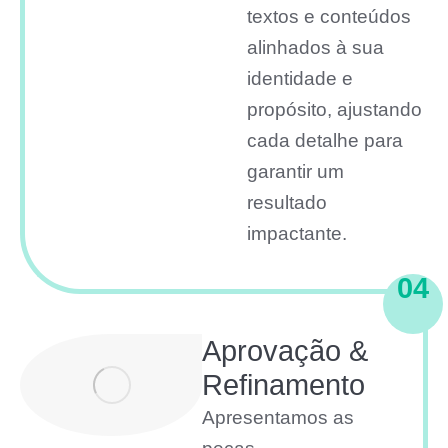
textos e conteúdos
alinhados à sua
identidade e
propósito, ajustando
cada detalhe para
garantir um
resultado
impactante.
04
Aprovação &
Refinamento
Apresentamos as