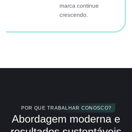
marca continue
crescendo.
POR QUE TRABALHAR CONOSCO?
Abordagem moderna e
resultados sustentáveis