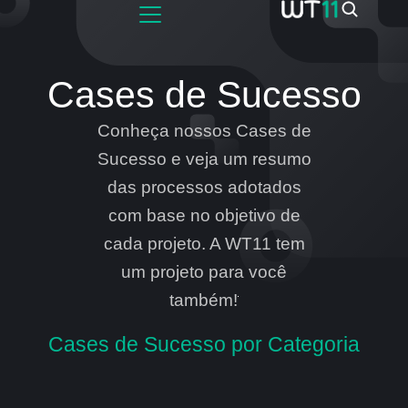
Cases de Sucesso
Conheça nossos Cases de
Sucesso e veja um resumo
das processos adotados
com base no objetivo de
cada projeto. A WT11 tem
um projeto para você
também!
Cases de Sucesso por Categoria