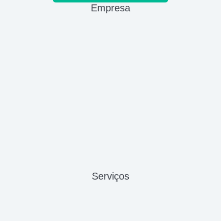
Empresa
Serviços