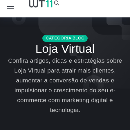
CATEGORIA BLOG
Loja Virtual
Confira artigos, dicas e estratégias sobre
Loja Virtual para atrair mais clientes,
aumentar a conversão de vendas e
impulsionar o crescimento do seu e-
commerce com marketing digital e
tecnologia.