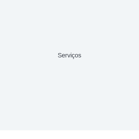
Serviços