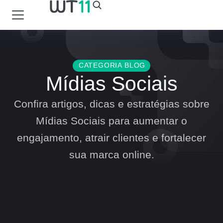
CATEGORIA BLOG
Mídias Sociais
Confira artigos, dicas e estratégias sobre
Mídias Sociais para aumentar o
engajamento, atrair clientes e fortalecer
sua marca online.