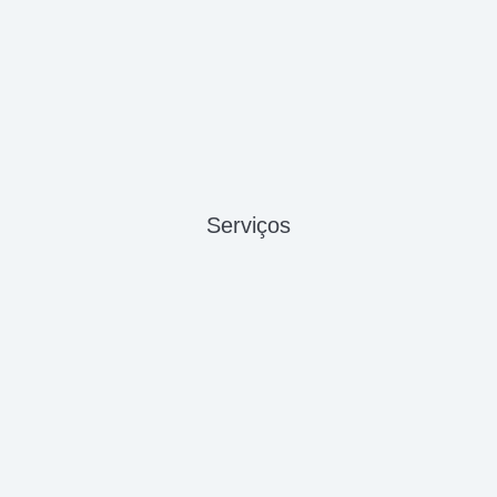
Serviços